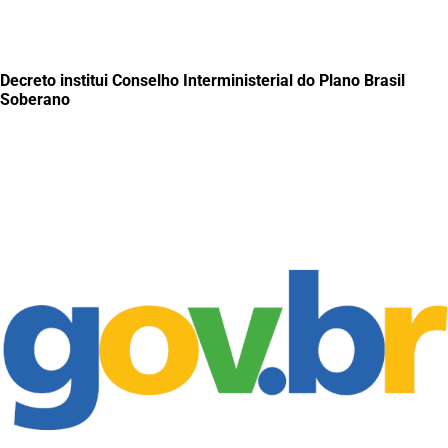
Decreto institui Conselho Interministerial do Plano Brasil
Soberano