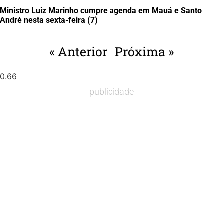
Ministro Luiz Marinho cumpre agenda em Mauá e Santo
André nesta sexta-feira (7)
« Anterior
Próxima »
publicidade