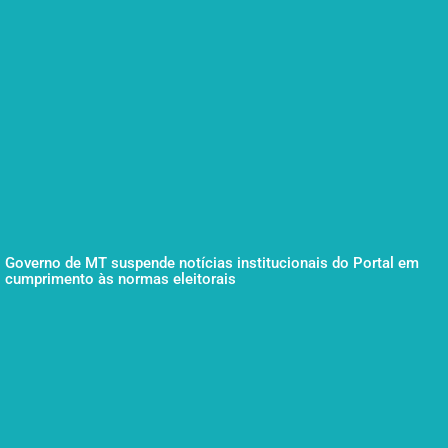
Governo de MT suspende notícias institucionais do Portal em
cumprimento às normas eleitorais