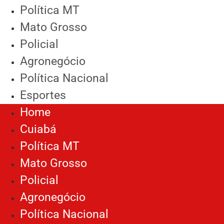
Política MT
Mato Grosso
Policial
Agronegócio
Política Nacional
Esportes
Home
Cuiabá
Política MT
Mato Grosso
Policial
Agronegócio
Política Nacional