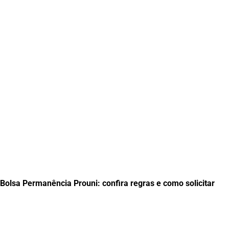
Bolsa Permanência Prouni: confira regras e como solicitar