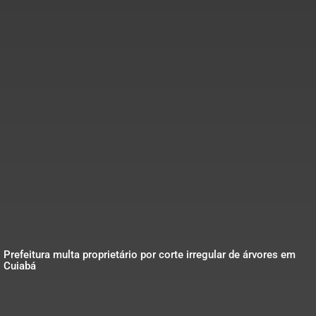
Prefeitura multa proprietário por corte irregular de árvores em
Cuiabá