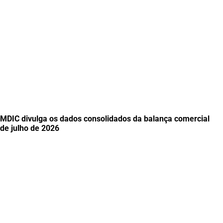
MDIC divulga os dados consolidados da balança comercial
de julho de 2026