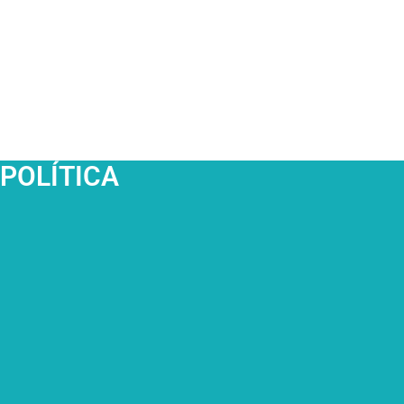
POLÍTICA