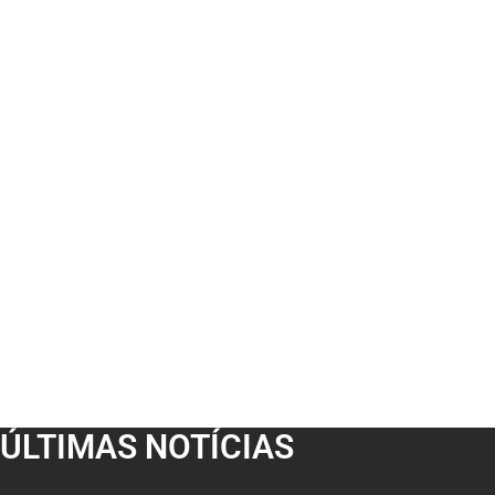
ÚLTIMAS NOTÍCIAS