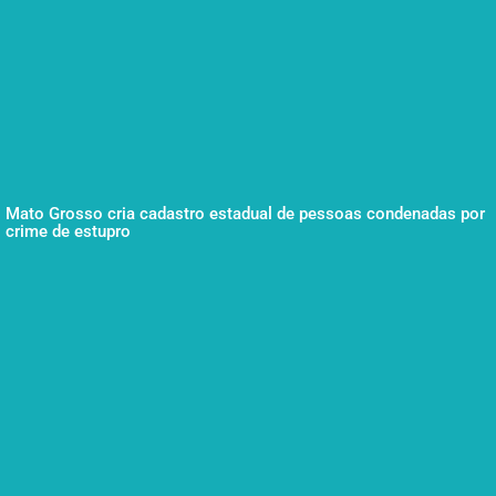
Mato Grosso cria cadastro estadual de pessoas condenadas por
crime de estupro