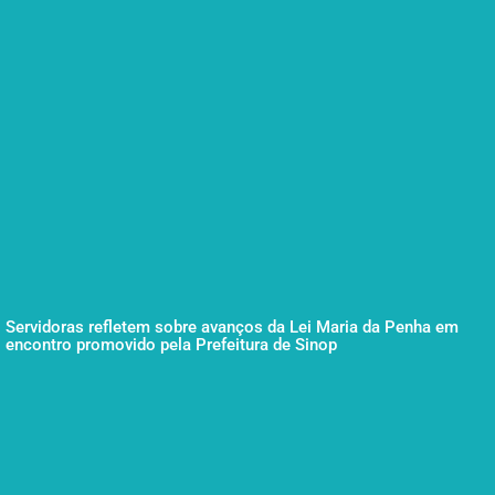
Servidoras refletem sobre avanços da Lei Maria da Penha em
encontro promovido pela Prefeitura de Sinop