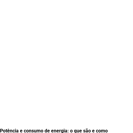
Potência e consumo de energia: o que são e como