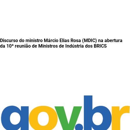
Discurso do ministro Márcio Elias Rosa (MDIC) na abertura
da 10ª reunião de Ministros de Indústria dos BRICS