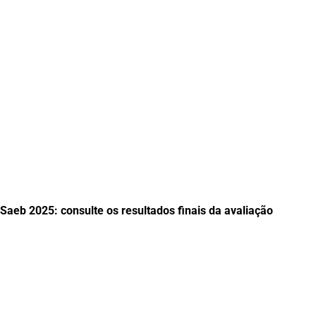
Saeb 2025: consulte os resultados finais da avaliação