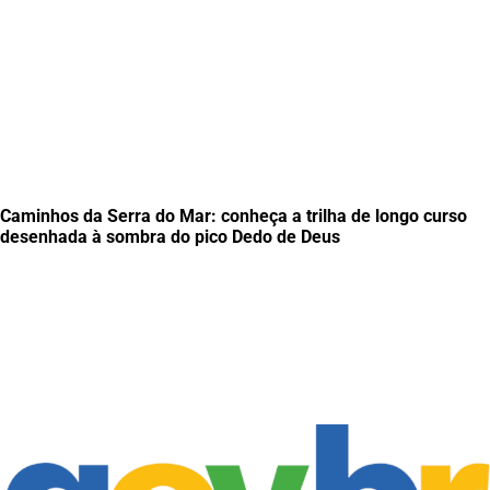
Caminhos da Serra do Mar: conheça a trilha de longo curso
desenhada à sombra do pico Dedo de Deus