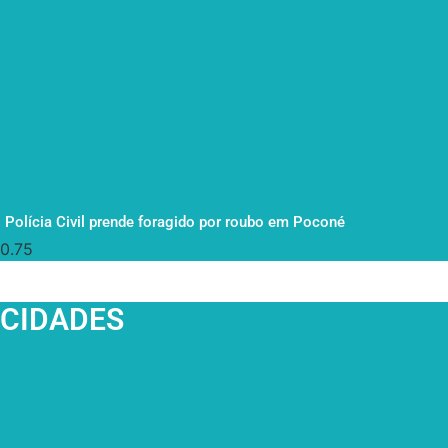
Polícia Civil prende foragido por roubo em Poconé
CIDADES