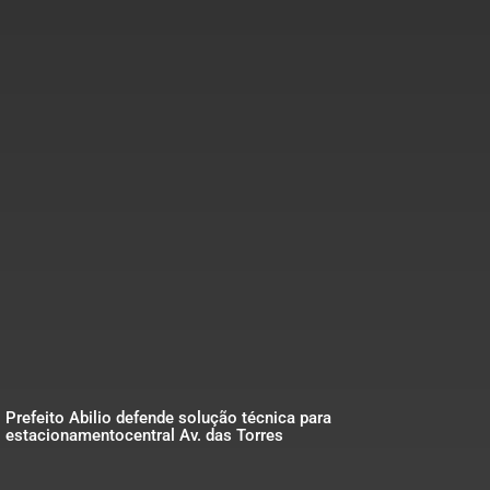
Prefeito Abilio defende solução técnica para
estacionamentocentral Av. das Torres