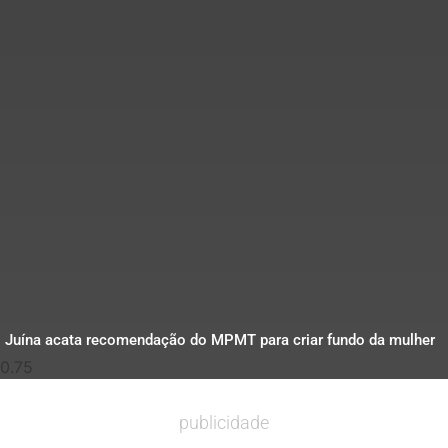
Juína acata recomendação do MPMT para criar fundo da mulher
publicidade