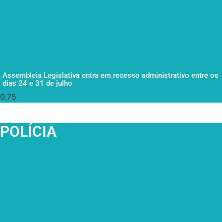
Assembleia Legislativa entra em recesso administrativo entre os
dias 24 e 31 de julho
POLÍCIA