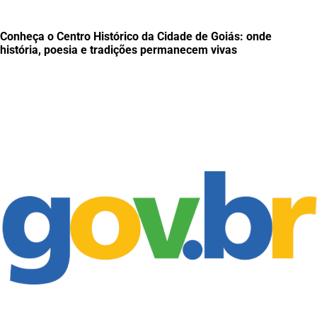
Conheça o Centro Histórico da Cidade de Goiás: onde
história, poesia e tradições permanecem vivas