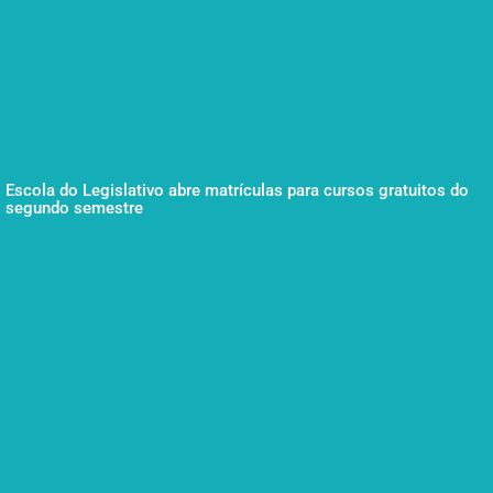
Escola do Legislativo abre matrículas para cursos gratuitos do
segundo semestre