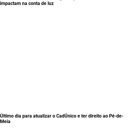
impactam na conta de luz
Último dia para atualizar o CadÚnico e ter direito ao Pé-de-
Meia