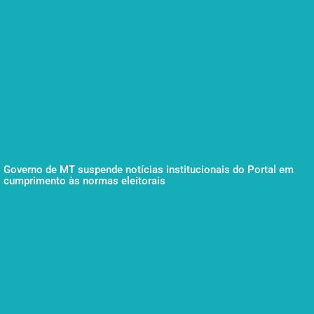
Governo de MT suspende notícias institucionais do Portal em
cumprimento às normas eleitorais