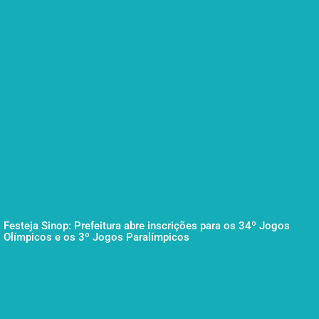
Festeja Sinop: Prefeitura abre inscrições para os 34º Jogos
Olímpicos e os 3º Jogos Paralímpicos