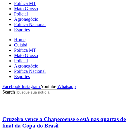
Política MT
Mato Grosso
Policial
Agronegócio
Política Nacional
Esportes
Home
Cuiabá
Política MT
Mato Grosso
Policial
Agronegócio
Política Nacional
Esportes
Facebook
Instagram
Youtube
Whatsapp
Search
Cruzeiro vence a Chapecoense e está nas quartas de
final da Copa do Brasil