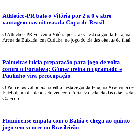
Athletico-PR bate o Vitória por 2 a 0 e abre
vantagem nas oitavas da Copa do Brasil
O Athletico-PR venceu o Vitória por 2 a 0, nesta segunda-feira, na
Arena da Baixada, em Curitiba, no jogo de ida das oitavas de final
Palmeiras inicia preparação para jogo de volta
contra o Fortaleza; Gómez treina no gramado e
Paulinho vira preocupação
O Palmeiras voltou ao trabalho nesta segunda-feira, na Academia de
Futebol, um dia depois de vencer o Fortaleza pela ida das oitavas da
Copa do
Fluminense empata com o Bahia e chega ao quinto
jogo sem vencer no Brasileirão