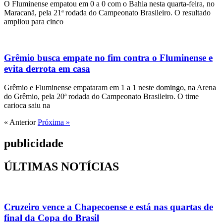
O Fluminense empatou em 0 a 0 com o Bahia nesta quarta-feira, no
Maracanã, pela 21ª rodada do Campeonato Brasileiro. O resultado
ampliou para cinco
Grêmio busca empate no fim contra o Fluminense e
evita derrota em casa
Grêmio e Fluminense empataram em 1 a 1 neste domingo, na Arena
do Grêmio, pela 20ª rodada do Campeonato Brasileiro. O time
carioca saiu na
« Anterior
Próxima »
publicidade
ÚLTIMAS NOTÍCIAS
Cruzeiro vence a Chapecoense e está nas quartas de
final da Copa do Brasil