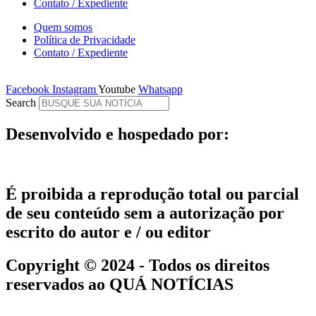
Contato / Expediente
Quem somos
Política de Privacidade
Contato / Expediente
Facebook
Instagram
Youtube
Whatsapp
Search
Desenvolvido e hospedado por:
É proibida a reprodução total ou parcial
de seu conteúdo sem a autorização por
escrito do autor e / ou editor
Copyright © 2024 - Todos os direitos
reservados ao QUÁ NOTÍCIAS