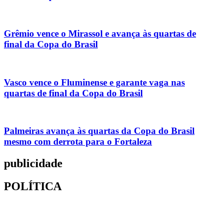
Grêmio vence o Mirassol e avança às quartas de
final da Copa do Brasil
Vasco vence o Fluminense e garante vaga nas
quartas de final da Copa do Brasil
Palmeiras avança às quartas da Copa do Brasil
mesmo com derrota para o Fortaleza
publicidade
POLÍTICA