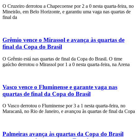
O Cruzeiro derrotou a Chapecoense por 2 a 0 nesta quarta-feira, no
Mineirão, em Belo Horizonte, e garantiu uma vaga nas quartas de
final da
Grêmio vence o Mirassol e avança às quartas de
final da Copa do Brasil
O Grêmio está nas quartas de final da Copa do Brasil. O time
gaúcho derrotou o Mirassol por 1 a 0 nesta quarta-feira, na Arena
Vasco vence o Fluminense e garante vaga nas
quartas de final da Copa do Brasil
O Vasco derrotou o Fluminense por 3 a 1 nesta quarta-feira, no
Maracanã, no Rio de Janeiro, e avançou às quartas de final da Copa
Palmeiras avança às quartas da Copa do Brasil