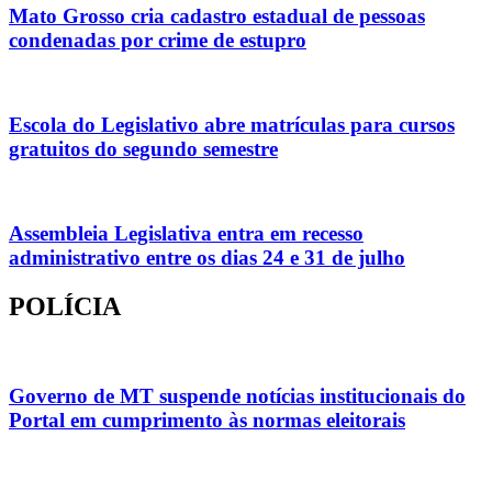
Mato Grosso cria cadastro estadual de pessoas
condenadas por crime de estupro
Escola do Legislativo abre matrículas para cursos
gratuitos do segundo semestre
Assembleia Legislativa entra em recesso
administrativo entre os dias 24 e 31 de julho
POLÍCIA
Governo de MT suspende notícias institucionais do
Portal em cumprimento às normas eleitorais