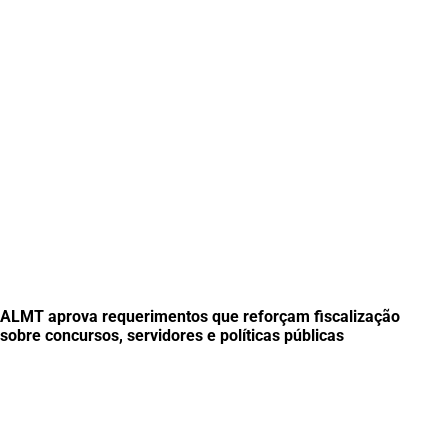
ALMT aprova requerimentos que reforçam fiscalização
sobre concursos, servidores e políticas públicas