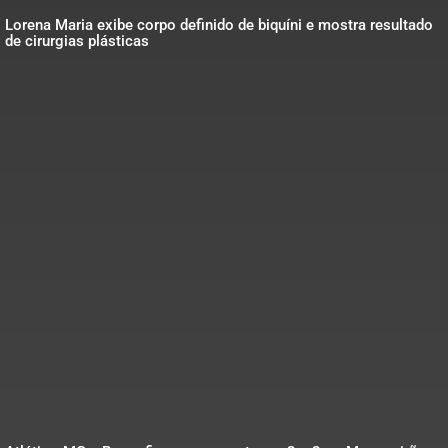
Lorena Maria exibe corpo definido de biquíni e mostra resultado
de cirurgias plásticas