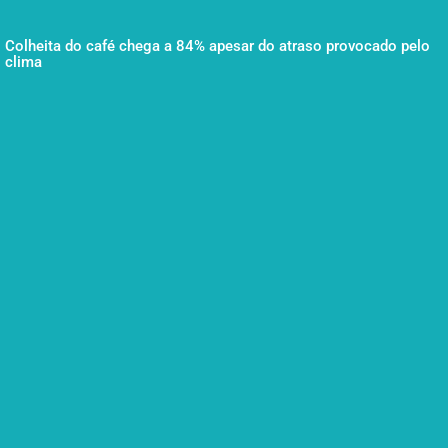
Colheita do café chega a 84% apesar do atraso provocado pelo
clima