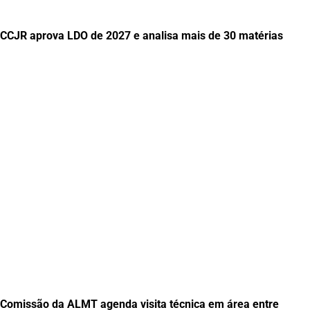
CCJR aprova LDO de 2027 e analisa mais de 30 matérias
Comissão da ALMT agenda visita técnica em área entre