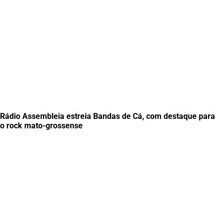
Rádio Assembleia estreia Bandas de Cá, com destaque para
o rock mato-grossense