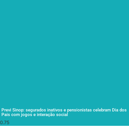
Previ Sinop: segurados inativos e pensionistas celebram Dia dos
Pais com jogos e interação social