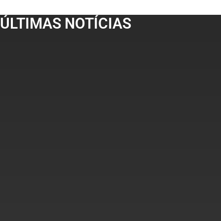
ÚLTIMAS NOTÍCIAS