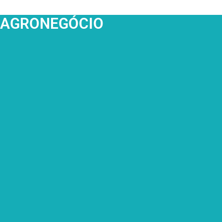
AGRONEGÓCIO