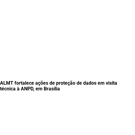
ALMT fortalece ações de proteção de dados em visita
técnica à ANPD, em Brasília