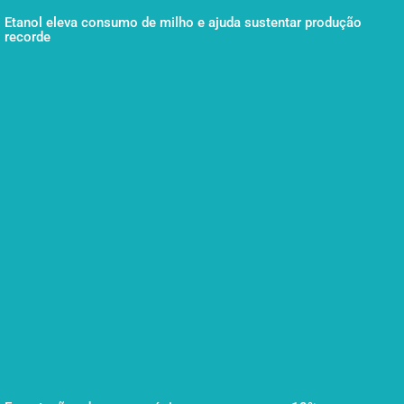
Etanol eleva consumo de milho e ajuda sustentar produção
recorde