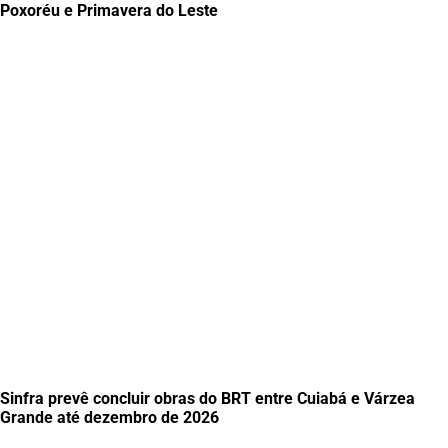
Poxoréu e Primavera do Leste
Sinfra prevê concluir obras do BRT entre Cuiabá e Várzea
Grande até dezembro de 2026