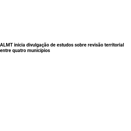
ALMT inicia divulgação de estudos sobre revisão territorial
entre quatro municípios