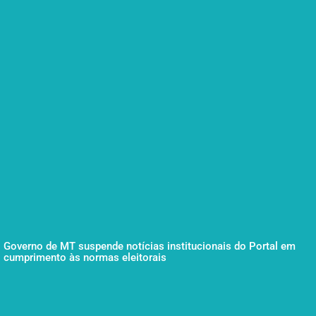
Governo de MT suspende notícias institucionais do Portal em
cumprimento às normas eleitorais