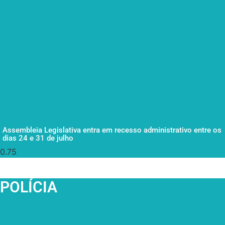
Assembleia Legislativa entra em recesso administrativo entre os
dias 24 e 31 de julho
POLÍCIA