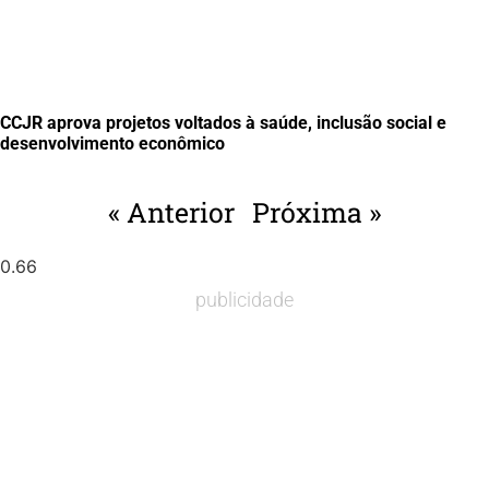
CCJR aprova projetos voltados à saúde, inclusão social e
desenvolvimento econômico
« Anterior
Próxima »
publicidade