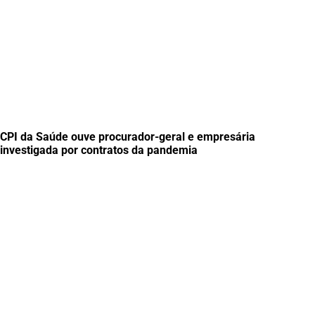
CPI da Saúde ouve procurador-geral e empresária
investigada por contratos da pandemia