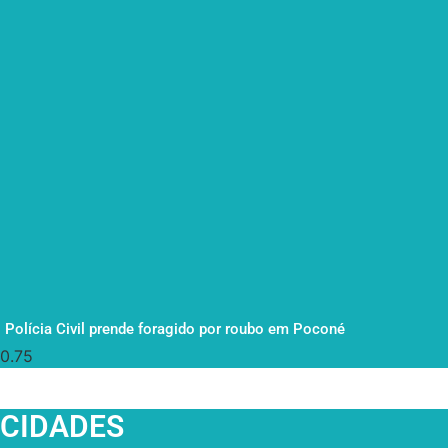
Polícia Civil prende foragido por roubo em Poconé
CIDADES