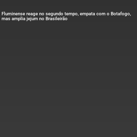
Fluminense reage no segundo tempo, empata com o Botafogo,
mas amplia jejum no Brasileirão