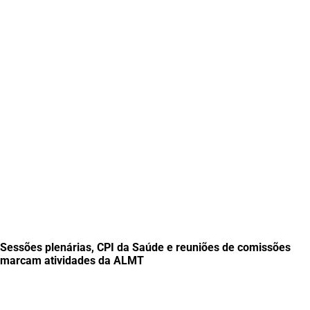
Sessões plenárias, CPI da Saúde e reuniões de comissões
marcam atividades da ALMT