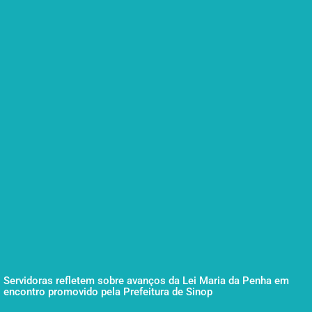
Servidoras refletem sobre avanços da Lei Maria da Penha em
encontro promovido pela Prefeitura de Sinop