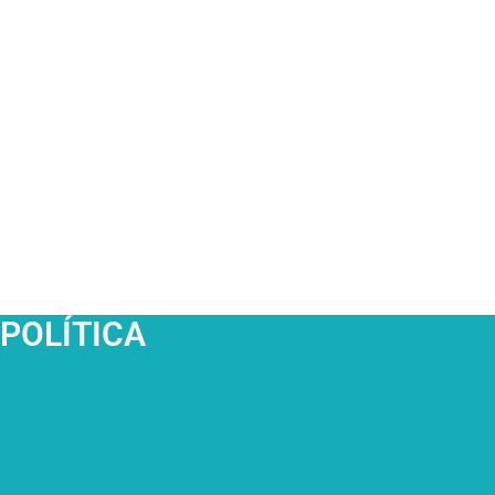
POLÍTICA