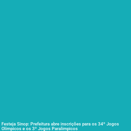
Festeja Sinop: Prefeitura abre inscrições para os 34º Jogos
Olímpicos e os 3º Jogos Paralímpicos