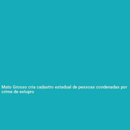
Mato Grosso cria cadastro estadual de pessoas condenadas por
crime de estupro