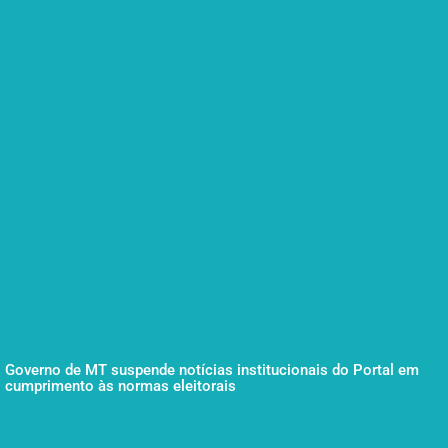
Governo de MT suspende notícias institucionais do Portal em
cumprimento às normas eleitorais