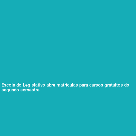
Escola do Legislativo abre matrículas para cursos gratuitos do
segundo semestre