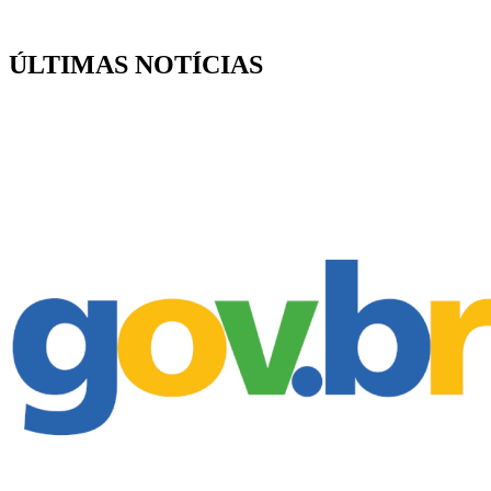
ÚLTIMAS NOTÍCIAS