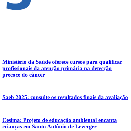
Ministério da Saúde oferece cursos para qualificar
profissionais da atenção primária na detecção
precoce do câncer
Saeb 2025: consulte os resultados finais da avaliação
Cesima: Projeto de educação ambiental encanta
crianças em Santo Antônio de Leverger