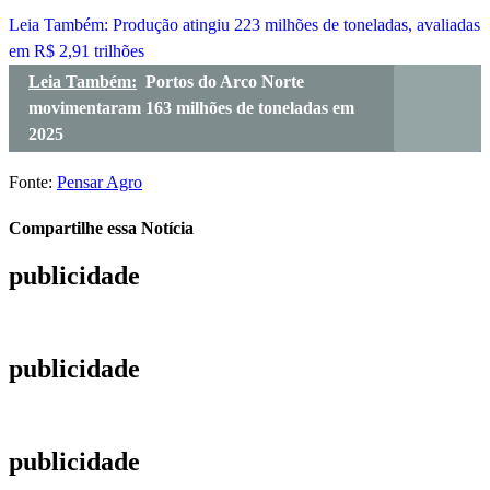
Leia Também:
Produção atingiu 223 milhões de toneladas, avaliadas
em R$ 2,91 trilhões
Leia Também:
Portos do Arco Norte
movimentaram 163 milhões de toneladas em
2025
Fonte:
Pensar Agro
Compartilhe essa Notícia
publicidade
publicidade
publicidade