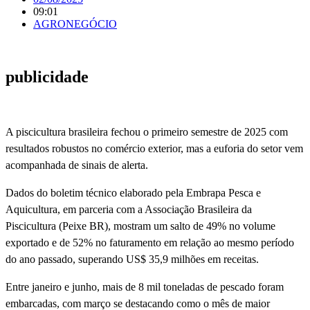
09:01
AGRONEGÓCIO
publicidade
A piscicultura brasileira fechou o primeiro semestre de 2025 com
resultados robustos no comércio exterior, mas a euforia do setor vem
acompanhada de sinais de alerta.
Dados do boletim técnico elaborado pela Embrapa Pesca e
Aquicultura, em parceria com a Associação Brasileira da
Piscicultura (Peixe BR), mostram um salto de 49% no volume
exportado e de 52% no faturamento em relação ao mesmo período
do ano passado, superando US$ 35,9 milhões em receitas.
Entre janeiro e junho, mais de 8 mil toneladas de pescado foram
embarcadas, com março se destacando como o mês de maior