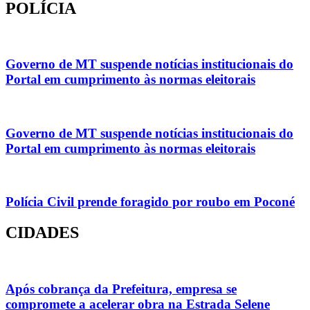
POLÍCIA
Governo de MT suspende notícias institucionais do
Portal em cumprimento às normas eleitorais
Governo de MT suspende notícias institucionais do
Portal em cumprimento às normas eleitorais
Polícia Civil prende foragido por roubo em Poconé
CIDADES
Após cobrança da Prefeitura, empresa se
compromete a acelerar obra na Estrada Selene