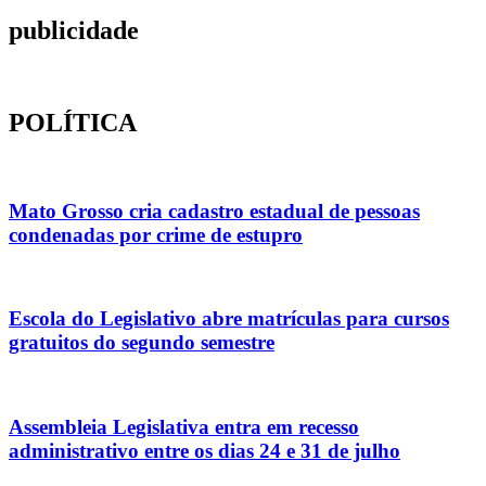
publicidade
POLÍTICA
Mato Grosso cria cadastro estadual de pessoas
condenadas por crime de estupro
Escola do Legislativo abre matrículas para cursos
gratuitos do segundo semestre
Assembleia Legislativa entra em recesso
administrativo entre os dias 24 e 31 de julho