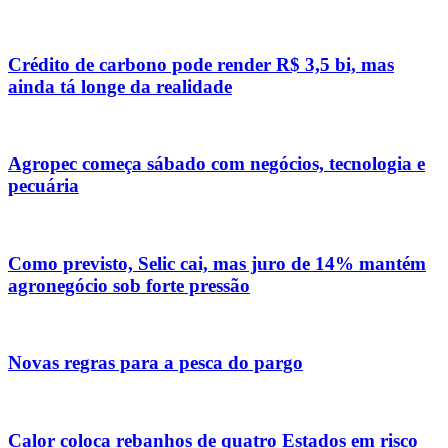
Crédito de carbono pode render R$ 3,5 bi, mas
ainda tá longe da realidade
Agropec começa sábado com negócios, tecnologia e
pecuária
Como previsto, Selic cai, mas juro de 14% mantém
agronegócio sob forte pressão
Novas regras para a pesca do pargo
Calor coloca rebanhos de quatro Estados em risco