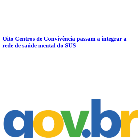
Oito Centros de Convivência passam a integrar a
rede de saúde mental do SUS