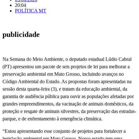
20:04
POLÍTICA MT
publicidade
Na Semana do Meio Ambiente, o deputado estadual Lúdio Cabral
(PT) apresentou um pacote de seis projetos de lei para melhorar a
preservação ambiental em Mato Grosso, incluindo avanços no
Código Ambiental do Estado. As propostas foram apresentadas na
sessão desta quarta-feira (3), e tratam da educação ambiental, da
garantia de audiência pública para ouvir as populações afetadas por
grandes empreendimentos, da vacinação de animais domésticos, da
proteção e resgate de animais silvestres, da preservação das estradas-
parque, e de enfrentamento à emergência climática.
“Estou apresentando esse conjunto de projetos para fortalecer a
legislação ambiental em Mato Grosso. Nosso estado tem uma