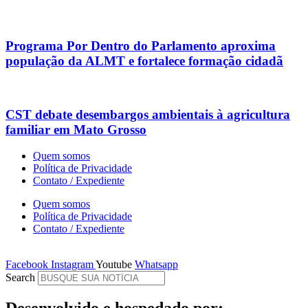
Programa Por Dentro do Parlamento aproxima
população da ALMT e fortalece formação cidadã
CST debate desembargos ambientais à agricultura
familiar em Mato Grosso
Quem somos
Política de Privacidade
Contato / Expediente
Quem somos
Política de Privacidade
Contato / Expediente
Facebook
Instagram
Youtube
Whatsapp
Search