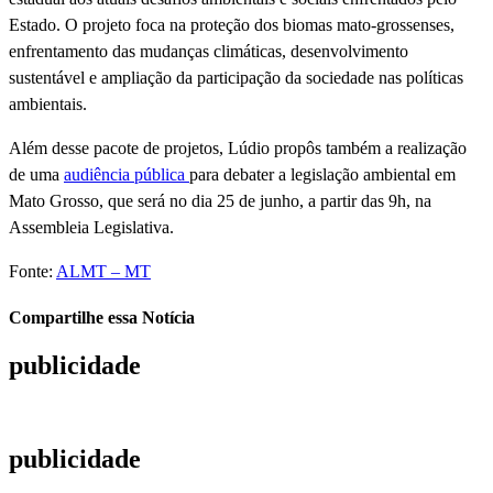
Estado. O projeto foca na proteção dos biomas mato-grossenses,
enfrentamento das mudanças climáticas, desenvolvimento
sustentável e ampliação da participação da sociedade nas políticas
ambientais.
Além desse pacote de projetos, Lúdio propôs também a realização
de uma
audiência pública
para debater a legislação ambiental em
Mato Grosso, que será no dia 25 de junho, a partir das 9h, na
Assembleia Legislativa.
Fonte:
ALMT – MT
Compartilhe essa Notícia
publicidade
publicidade