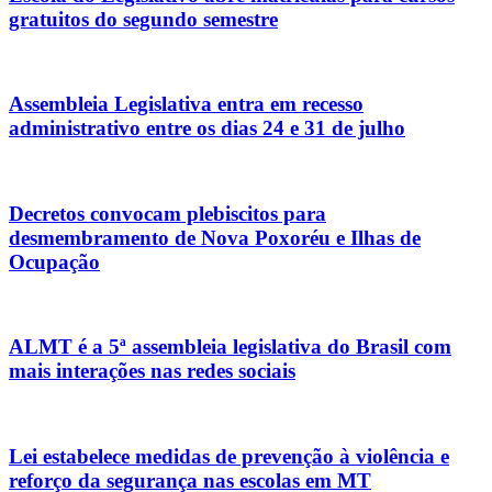
gratuitos do segundo semestre
Assembleia Legislativa entra em recesso
administrativo entre os dias 24 e 31 de julho
Decretos convocam plebiscitos para
desmembramento de Nova Poxoréu e Ilhas de
Ocupação
ALMT é a 5ª assembleia legislativa do Brasil com
mais interações nas redes sociais
Lei estabelece medidas de prevenção à violência e
reforço da segurança nas escolas em MT