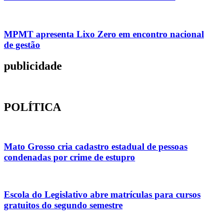
MPMT apresenta Lixo Zero em encontro nacional
de gestão
publicidade
POLÍTICA
Mato Grosso cria cadastro estadual de pessoas
condenadas por crime de estupro
Escola do Legislativo abre matrículas para cursos
gratuitos do segundo semestre