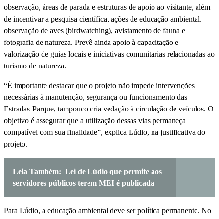
observação, áreas de parada e estruturas de apoio ao visitante, além
de incentivar a pesquisa científica, ações de educação ambiental,
observação de aves (birdwatching), avistamento de fauna e
fotografia de natureza. Prevê ainda apoio à capacitação e
valorização de guias locais e iniciativas comunitárias relacionadas ao
turismo de natureza.
“É importante destacar que o projeto não impede intervenções
necessárias à manutenção, segurança ou funcionamento das
Estradas-Parque, tampouco cria vedação à circulação de veículos. O
objetivo é assegurar que a utilização dessas vias permaneça
compatível com sua finalidade”, explica Lúdio, na justificativa do
projeto.
Leia Também:
Lei de Lúdio que permite aos
servidores públicos terem MEI é publicada
Para Lúdio, a educação ambiental deve ser política permanente. No