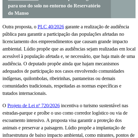
para uso do solo no entorno do Reservatório
do Manso
Outra proposta, o
PLC 40/2026
garante a realização de audiência
pública para garantir a participação das populações afetadas no
licenciamento dos empreendimentos que causam grande impacto
ambiental. Lúdio propõe que as audiências sejam realizadas em local
acessível à população afetada e, se necessário, que haja mais de uma
audiência. O deputado propõe ainda que hajam mecanismos
adequados de participação nos casos envolvendo comunidades
indígenas, quilombolas, ribeirinhas, pantaneiras ou demais
comunidades tradicionais, respeitadas as normas específicas e
tratados internacionais.
O
Projeto de Lei nº 720/2026
incentiva o turismo sustentável nas
estradas-parque e proíbe o uso como corredor logístico ou via de
escoamento intensivo. A proposta visa garantir a proteção dos
animais e preservar a paisagem. Lúdio propõe a implantação de
infraestrutura de baixo impacto ambiental, como mirantes, pontos de