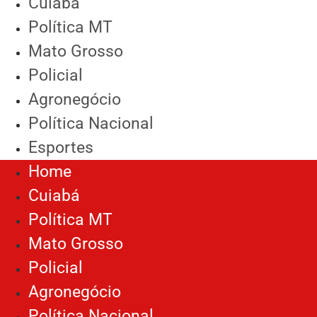
Cuiabá
Política MT
Mato Grosso
Policial
Agronegócio
Política Nacional
Esportes
Home
Cuiabá
Política MT
Mato Grosso
Policial
Agronegócio
Política Nacional