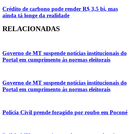
Crédito de carbono pode render R$ 3,5 bi, mas
ainda tá longe da realidade
RELACIONADAS
Governo de MT suspende notícias institucionais do
Portal em cumprimento às normas eleitorais
Governo de MT suspende notícias institucionais do
Portal em cumprimento às normas eleitorais
Polícia Civil prende foragido por roubo em Poconé