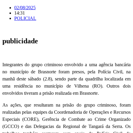
02/08/2025
14:31
POLICIAL
publicidade
Integrantes do grupo criminoso envolvido a uma agência bancária
no município de Brasnorte foram presos, pela Polícia Civil, na
manhã deste sábado (2.8), sendo parte da quadrilha localizada em
uma residência no município de Vilhena (RO). Outros dois
envolvidos tiveram a prisão realizada em Brasnorte.
As ações, que resultaram na prisão do grupo criminoso, foram
realizadas pelas equipes da Coordenadoria de Operações e Recursos
Especiais (CORE), Gerência de Combate ao Crime Organizado
(GCCO) e das Delegacias da Regional de Tangará da Serra. Os