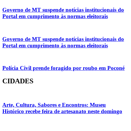
Governo de MT suspende notícias institucionais do
Portal em cumprimento às normas eleitorais
Governo de MT suspende notícias institucionais do
Portal em cumprimento às normas eleitorais
Polícia Civil prende foragido por roubo em Poconé
CIDADES
Arte, Cultura, Sabores e Encontros: Museu
Histórico recebe feira de artesanato neste domingo