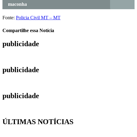
maconha
Fonte:
Policia Civil MT – MT
Compartilhe essa Notícia
publicidade
publicidade
publicidade
ÚLTIMAS NOTÍCIAS