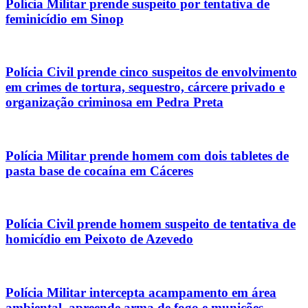
Polícia Militar prende suspeito por tentativa de
feminicídio em Sinop
Polícia Civil prende cinco suspeitos de envolvimento
em crimes de tortura, sequestro, cárcere privado e
organização criminosa em Pedra Preta
Polícia Militar prende homem com dois tabletes de
pasta base de cocaína em Cáceres
Polícia Civil prende homem suspeito de tentativa de
homicídio em Peixoto de Azevedo
Polícia Militar intercepta acampamento em área
ambiental, apreende arma de fogo e munições