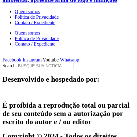
Quem somos
Política de Privacidade
Contato / Expediente
Quem somos
Política de Privacidade
Contato / Expediente
Facebook
Instagram
Youtube
Whatsapp
Search
Desenvolvido e hospedado por:
É proibida a reprodução total ou parcial
de seu conteúdo sem a autorização por
escrito do autor e / ou editor
Copyright © 2024 - Todos os direitos